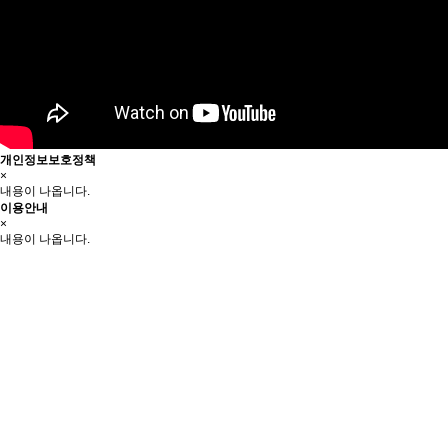
개인정보보호정책
×
내용이 나옵니다.
이용안내
×
내용이 나옵니다.