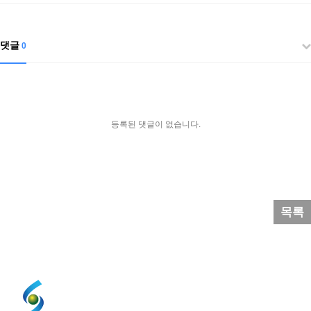
댓글
0
등록된 댓글이 없습니다.
목록