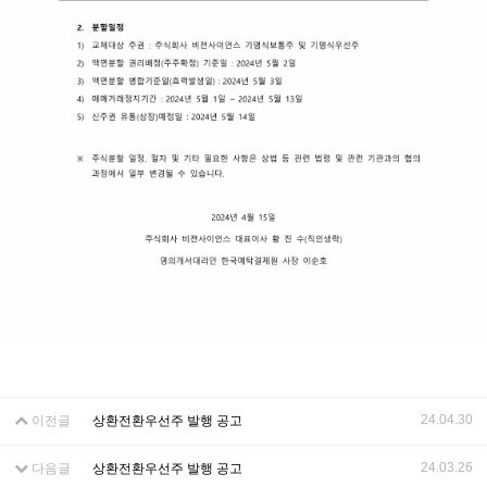
24.04.30
이전글
상환전환우선주 발행 공고
24.03.26
다음글
상환전환우선주 발행 공고