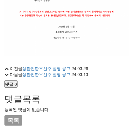
이전글
상환전환우선주 발행 공고
24.03.26
다음글
상환전환우선주 발행 공고
24.03.13
댓글
0
댓글목록
등록된 댓글이 없습니다.
목록