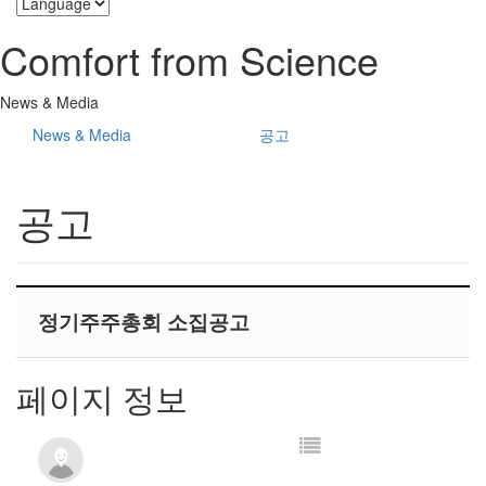
Comfort from Science
News & Media
News & Media
공고
공고
정기주주총회 소집공고
페이지 정보