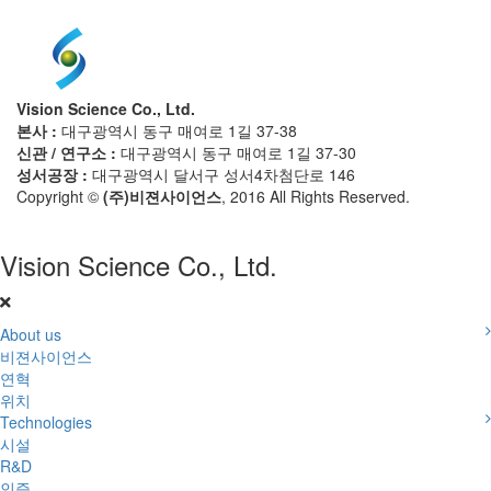
Vision Science Co., Ltd.
본사 :
대구광역시 동구 매여로 1길 37-38
신관 / 연구소 :
대구광역시 동구 매여로 1길 37-30
성서공장 :
대구광역시 달서구 성서4차첨단로 146
Copyright ©
(주)비젼사이언스
, 2016 All Rights Reserved.
Vision Science Co., Ltd.
About us
비젼사이언스
연혁
위치
Technologies
시설
R&D
인증