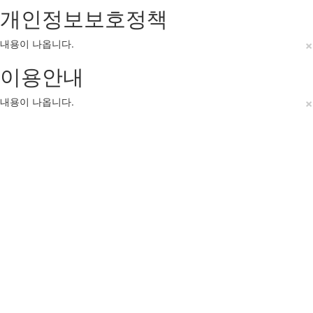
개인정보보호정책
×
내용이 나옵니다.
이용안내
×
내용이 나옵니다.